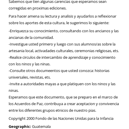
Sabemos que tien algunas carencias que esperamos sean
corregidas en proximas ediciones.
Para hacer amena su lectura y analisis y ayudarlos a reflexionar
sobre los aportes de esta cultura, le sugerimos lo siguiente:
-Enriquezca su conocimiento, consultando con los ancianos y las
ancianas de la comunidad.
-Investigue usted primero y luego con sus alumnos/as sobre la
artesania local, activadades culturales, ceremonias religiosas, ets.
-Realice circulos de intercambio de aprendizaje y conocimiento
con los ninos y las ninas.
-Consulte otros documeentos que usted conozca: historias
universales, revistas, ets.
-Invite a autoridades mayas a que platiquen con los ninos y las
ninas.
Esperamos que este documento, que se preparo en el marco de
los Acuerdos de Paz, contribuya a crear aceptacion y convivencia
entre los diferentes grupos etnicos de nuestro pias.
Copyright 2000 Fondo de las Naciones Unidas para la Infancia
Geographic:
Guatemala