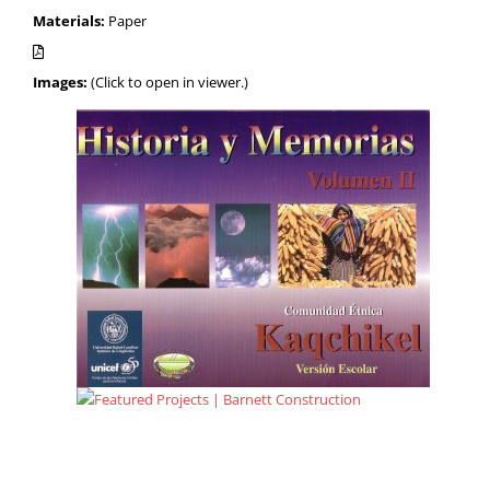
Materials:
Paper
Images:
(Click to open in viewer.)